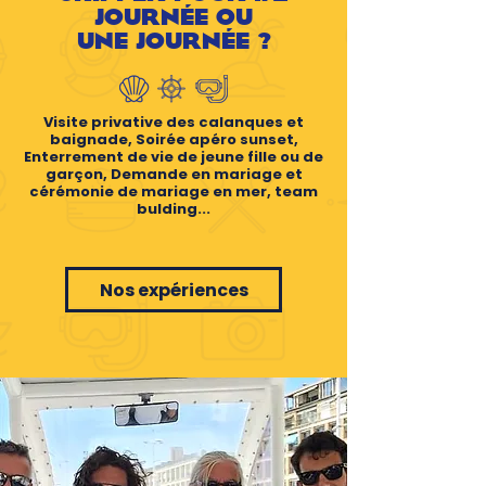
JOURNÉE OU
UNE JOURNÉE ?
Visite privative des calanques et
baignade, Soirée apéro sunset,
Enterrement de vie de jeune fille ou de
garçon, Demande en mariage et
cérémonie de mariage en mer, team
bulding...
Nos expériences