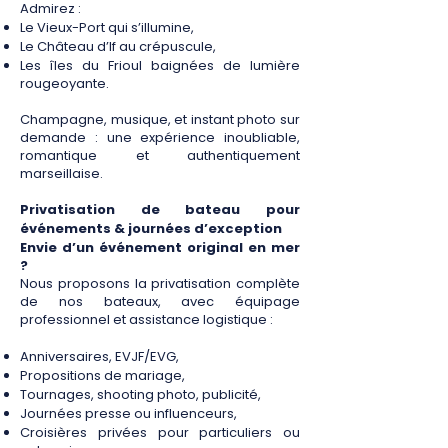
Admirez :
Le Vieux-Port qui s’illumine,
Le Château d’If au crépuscule,
Les îles du Frioul baignées de lumière
rougeoyante.
Champagne, musique, et instant photo sur
demande : une expérience inoubliable,
romantique et authentiquement
marseillaise.
Privatisation de bateau pour
événements & journées d’exception
Envie d’un événement original en mer
?
Nous proposons la privatisation complète
de nos bateaux, avec équipage
professionnel et assistance logistique :
Anniversaires, EVJF/EVG,
Propositions de mariage,
Tournages, shooting photo, publicité,
Journées presse ou influenceurs,
Croisières privées pour particuliers ou