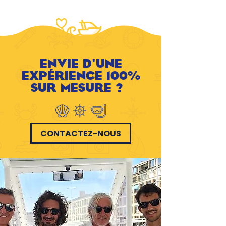
ENVIE D'UNE
EXPÉRIENCE 100%
SUR MESURE ?
CONTACTEZ-NOUS