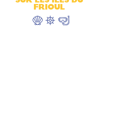
FRIOUL