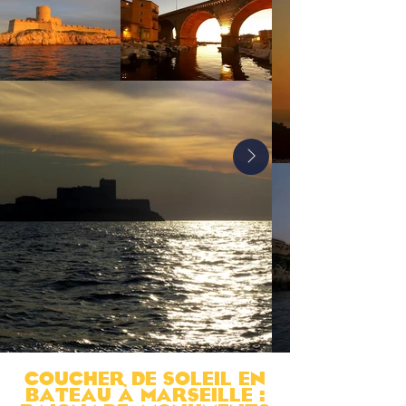
Coucher de soleil en
bateau À Marseille :