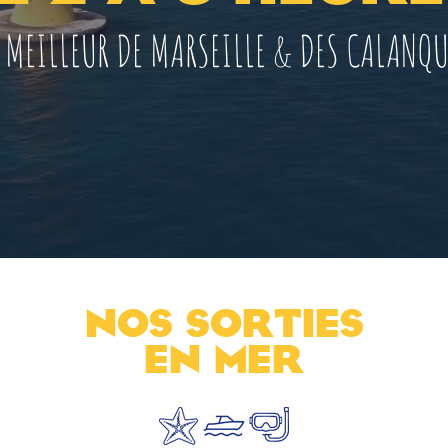
E MEILLEUR DE MARSEILLE & DES CALANQ
NOS SORTIES
EN MER