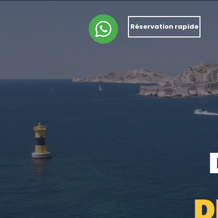
Réservation rapide
d