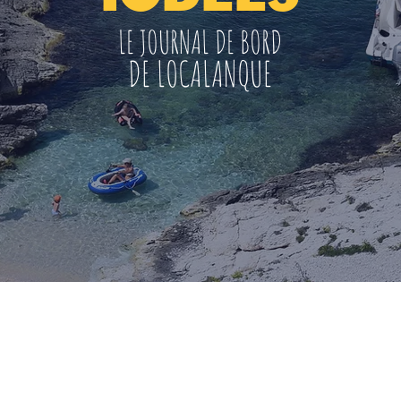
LE JOURNAL DE BORD
DE LOCALANQUE