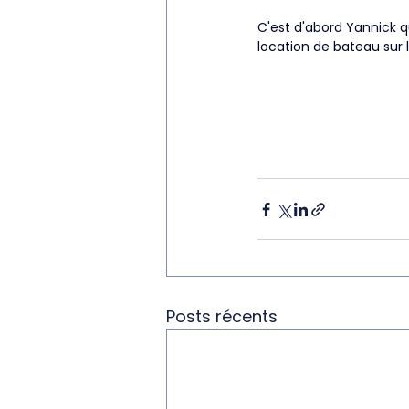
C'est d'abord Yannick qu
location de bateau sur l
Posts récents