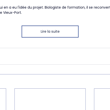
i en a eu l'idée du projet. Biologiste de formation, il se reconvert
e Vieux-Port. 
Lire la suite