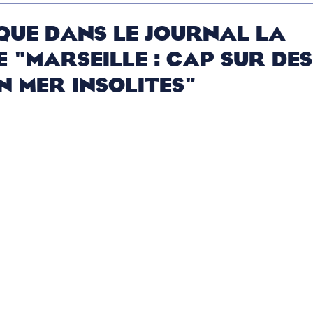
UE DANS LE JOURNAL LA
 "Marseille : cap sur des
n mer insolites"