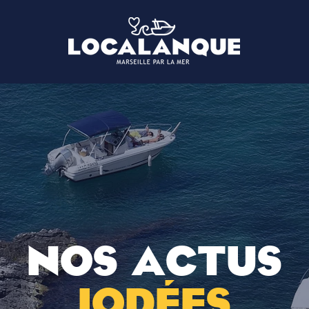
NOS ACTUS
IODÉES