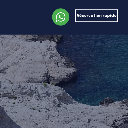
Réservation rapide