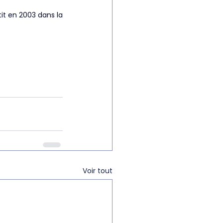
it en 2003 dans la 
Voir tout