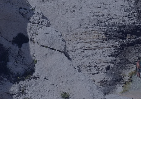
All Posts